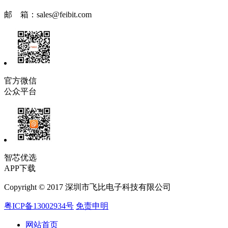
邮 箱：
sales@feibit.com
官方微信
公众平台
智芯优选
APP下载
Copyright © 2017 深圳市飞比电子科技有限公司
粤ICP备13002934号
免责申明
网站首页