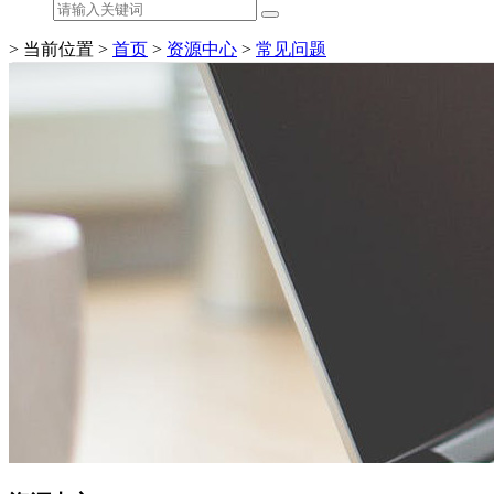
> 当前位置 >
首页
>
资源中心
>
常见问题