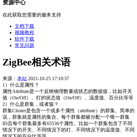
资源中心
在此获取您需要的服务支持
文档下载
视频教程
软件下载
常见问题
ZigBee相关术语
来源：
本站
2021-10-25 17:10:37
1）什么是属性？
属性Attribute是一个反映物理数量或状态的数据值，比如开关
值（On/Off）、灯的状态值（On/Off）、温度值、百分比等等
2）什么是群集，或者簇？
群集Cluster是包含一个或多个属性（attribute）的群集。简单的
说，群集就是属性的集合。每个群集都被分配一个唯一群集
ID且每个群集最多有65536个属性。比如一个群集包含了不同
情况下的开关、不同情况下的灯、不同情况下的温度值、不同
情况下的百分比等等