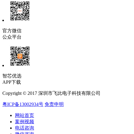
官方微信
公众平台
智芯优选
APP下载
Copyright © 2017 深圳市飞比电子科技有限公司
粤ICP备13002934号
免责申明
网站首页
案例视频
电话咨询