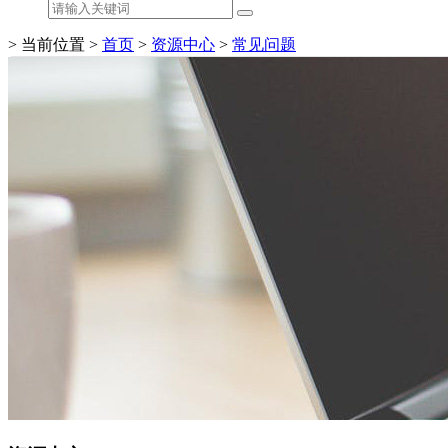
> 当前位置 >
首页
>
资源中心
>
常见问题