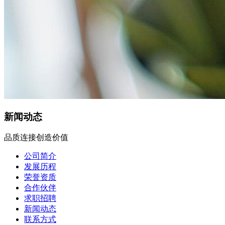
新闻动态
品质连接创造价值
公司简介
发展历程
荣誉资质
合作伙伴
求职招聘
新闻动态
联系方式