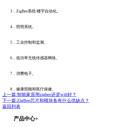
3．ZigBee系统/楼宇自动化。
4．照明系统。
5．工业控制和监测。
6．低功率无线传感器网络。
7．消费电子。
8．健康照顾和医疗保健。
上一篇:智能家居用zigbee还是wifi好？
下一篇:ZigBee芯片和模块各有什么优缺点？
返回列表
产品中心
+