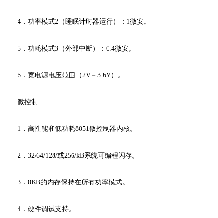
4．功率模式2（睡眠计时器运行）：1微安。
5．功耗模式3（外部中断）：0.4微安。
6．宽电源电压范围（2V－3.6V）。
微控制
1．高性能和低功耗8051微控制器内核。
2．32/64/128/或256/kB系统可编程闪存。
3．8KB的内存保持在所有功率模式。
4．硬件调试支持。