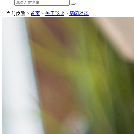
> 当前位置 >
首页
>
关于飞比
>
新闻动态