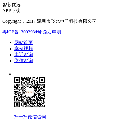
智芯优选
APP下载
Copyright © 2017 深圳市飞比电子科技有限公司
粤ICP备13002934号
免责申明
网站首页
案例视频
电话咨询
微信咨询
扫一扫微信咨询