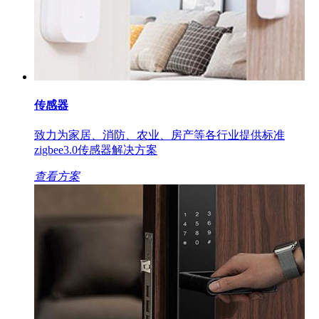
传感器
致力为家居、消防、农业、房产等各行业提供标准
zigbee3.0传感器解决方案
查看方案