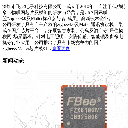
深圳市飞比电子科技有限公司，成立于2010年，专注于低功耗
窄带物联网芯片及模组的研发与经营，是CSA国际联
盟“zigbee3.0及Matter标准参与者”成员、高新技术企业。
公司研发了具有自主产权的zigbee3.0及Matter通讯协议栈，集
成在国产芯片平台上，拓展智慧家装、公寓及酒店等“居住物
联网”场景需求。针对电工照明、安防传感、智能锁及窗帘电
机等行业应用，公司推出了具有市场竞争力的国产
zigbee&Matter芯片模组...
查看更多
新闻动态