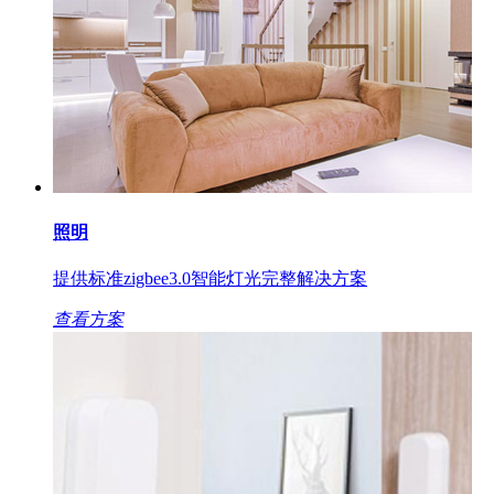
照明
提供标准zigbee3.0智能灯光完整解决方案
查看方案