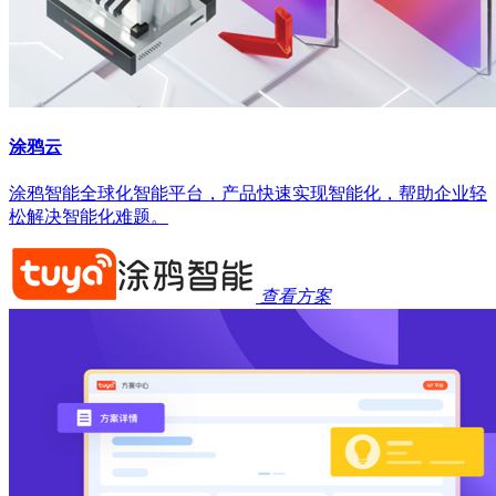
涂鸦云
涂鸦智能全球化智能平台，产品快速实现智能化，帮助企业轻
松解决智能化难题。
查看方案