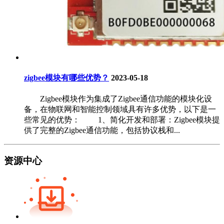
zigbee模块有哪些优势？
2023-05-18
Zigbee模块作为集成了Zigbee通信功能的模块化设
备，在物联网和智能控制领域具有许多优势，以下是一
些常见的优势： 1、简化开发和部署：Zigbee模块提
供了完整的Zigbee通信功能，包括协议栈和...
资源中心