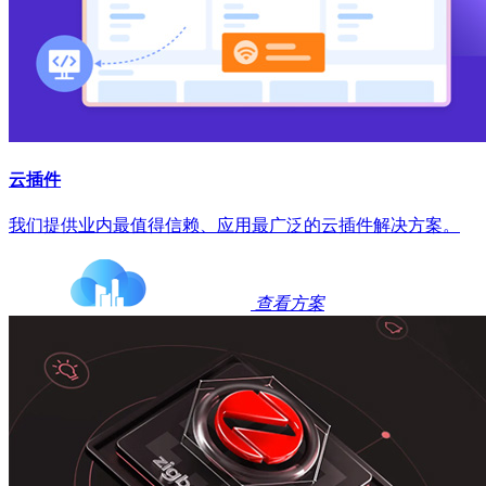
云插件
我们提供业内最值得信赖、应用最广泛的云插件解决方案。
查看方案