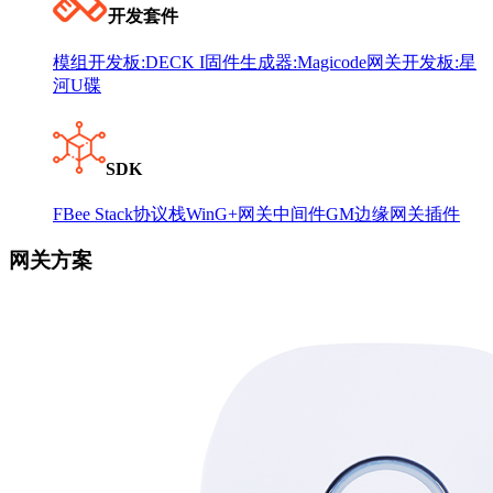
开发套件
模组开发板:DECK I
固件生成器:Magicode
网关开发板:星
河U碟
SDK
FBee Stack协议栈
WinG+网关中间件
GM边缘网关插件
网关方案