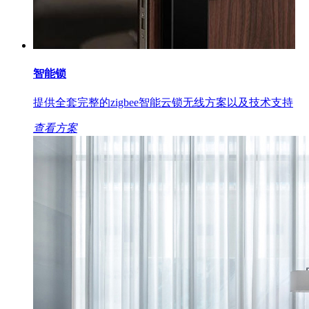
智能锁
提供全套完整的zigbee智能云锁无线方案以及技术支持
查看方案