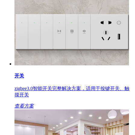
开关
zigbee3.0智能开关完整解决方案，适用于按键开关、触
摸开关
查看方案