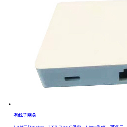
有线子网关