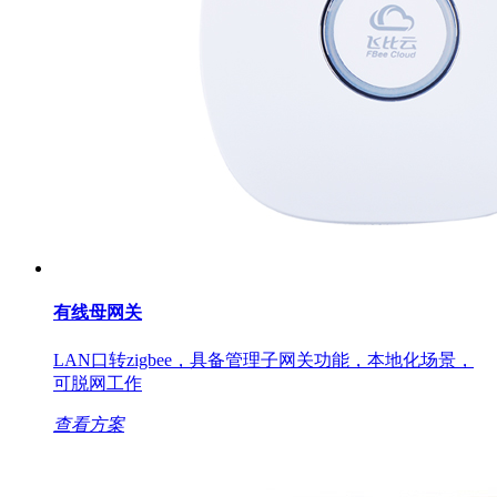
有线母网关
LAN口转zigbee，具备管理子网关功能，本地化场景，
可脱网工作
查看方案