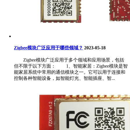
Zigbee模块广泛应用于哪些领域？
2023-05-18
Zigbee模块广泛应用于多个领域和应用场景，包括
但不限于以下方面： 1、智能家居：Zigbee模块是智
能家居系统中常用的通信模块之一。它可以用于连接和
控制各种智能设备，如智能灯光、智能插座、智...