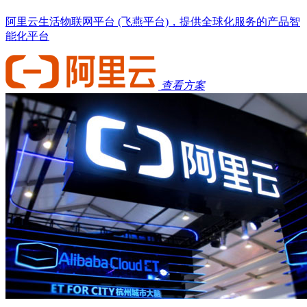
阿里云生活物联网平台 (飞燕平台)，提供全球化服务的产品智
能化平台
查看方案