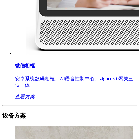
微信相框
安卓系统数码相框、AI语音控制中心、zigbee3.0网关三
位一体
查看方案
设备方案