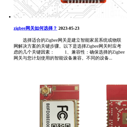
zigbee网关如何选择？
2023-05-23
选择适合的Zigbee网关是建立智能家居系统或物联
网解决方案的关键步骤。以下是选择Zigbee网关时应考
虑的几个关键因素： 1、兼容性：确保选择的Zigbee
网关与您计划使用的智能设备兼容。不同的设备...