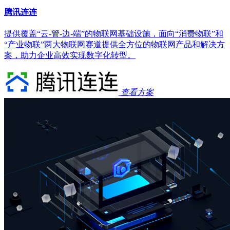
腾讯连连
提供覆盖“云-管-边-端”的物联网基础设施，面向“消费物联”和
“产业物联”两大物联网赛道提供全方位的物联网产品和解决方
案，助力企业高效实现数字化转型。
查看方案