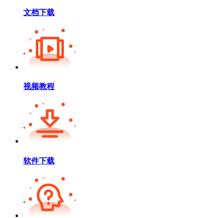
文档下载
视频教程
软件下载