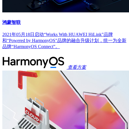
鸿蒙智联
2021年05月18日启动“Works With HUAWEI HiLink”品牌
和“Powered by HarmonyOS”品牌的融合升级计划，统一为全新
品牌“HarmonyOS Connect”。
查看方案