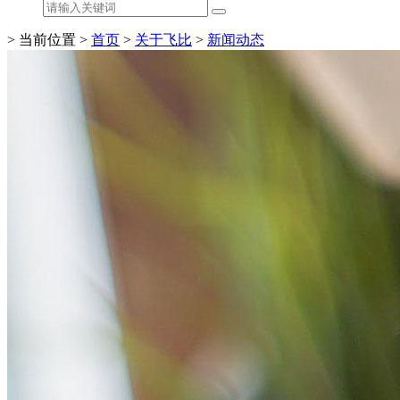
> 当前位置 >
首页
>
关于飞比
>
新闻动态