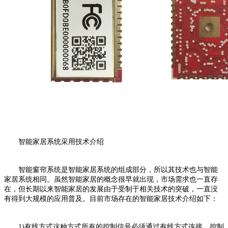
智能家居系统采用技术介绍
智能窗帘系统是智能家居系统的组成部分，所以其技术也与智能
家居系统相同。虽然智能家居的概念很早就出现，市场需求也一直存
在，但长期以来智能家居的发展由于受制于相关技术的突破，一直没
有得到大规模的应用普及。目前市场存在的智能家居技术介绍如下：
1)有线方式这种方式所有的控制信号必须通过有线方式连接，控制