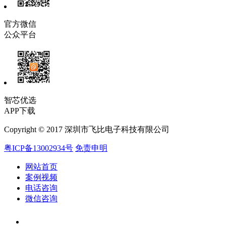
官方微信
公众平台
智芯优选
APP下载
Copyright © 2017 深圳市飞比电子科技有限公司
粤ICP备13002934号
免责申明
网站首页
案例视频
电话咨询
微信咨询