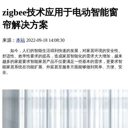
zigbee技术应用于电动智能窗
帘解决方案
来源：
本站
2022-09-18 14:08:30
如今，人们的智能生活得到快速的发展，对家居环境的安全性、
舒适性、效率性要求的提高，造成家居智能化的需求大大增加，越来
越多的家庭要求智能家居产品不仅要满足一些基本的需求，更要求智
能家居系统在功能扩展、外延甚至服务方面能够做到简单、方便、安
全。