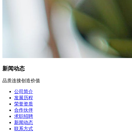
新闻动态
品质连接创造价值
公司简介
发展历程
荣誉资质
合作伙伴
求职招聘
新闻动态
联系方式