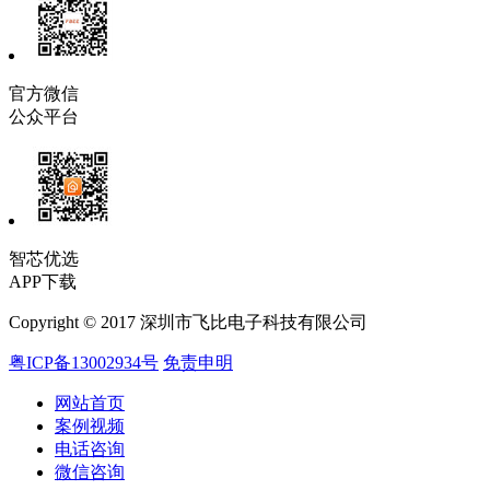
官方微信
公众平台
智芯优选
APP下载
Copyright © 2017 深圳市飞比电子科技有限公司
粤ICP备13002934号
免责申明
网站首页
案例视频
电话咨询
微信咨询