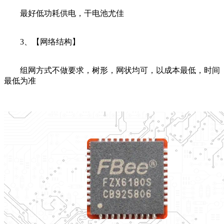
最好低功耗供电，干电池尤佳
3、【网络结构】
组网方式不做要求，树形，网状均可，以成本最低，时间
最低为准