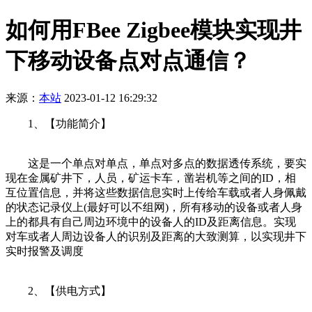
如何用FBee Zigbee模块实现井
下移动设备点对点通信？
来源：
本站
2023-01-12 16:29:32
1、【功能简介】
这是一个单点对单点，单点对多点的数据透传系统，要实
现在金属矿井下，人员，矿运卡车，凿岩机等之间的ID，相
互位置信息，并将这些数据信息实时上传给车载或者人身佩戴
的状态记录仪上(最好可以不组网)，所有移动的设备或者人身
上的都具有自己周边环境中的设备人的ID及距离信息。实现
对车或者人周边设备人的识别及距离的大致测算，以实现井下
实时报警及调度
2、【供电方式】