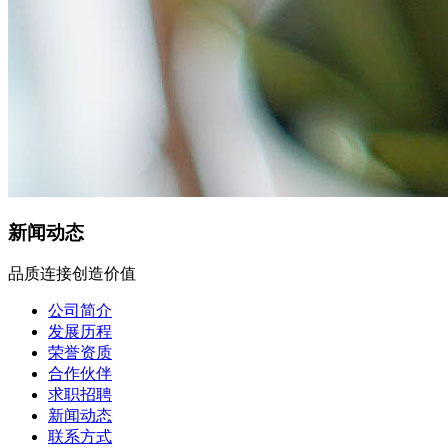
新闻动态
品质连接创造价值
公司简介
发展历程
荣誉资质
合作伙伴
求职招聘
新闻动态
联系方式