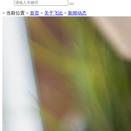
> 当前位置 >
首页
>
关于飞比
>
新闻动态