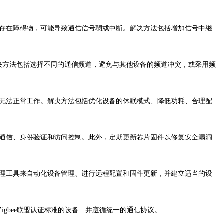
或存在障碍物，可能导致通信信号弱或中断。解决方法包括增加信号中继
。解决方法包括选择不同的通信频道，避免与其他设备的频道冲突，或采用频
备无法正常工作。解决方法包括优化设备的休眠模式、降低功耗、合理配
密通信、身份验证和访问控制。此外，定期更新芯片固件以修复安全漏洞
管理工具来自动化设备管理、进行远程配置和固件更新，并建立适当的设
igbee联盟认证标准的设备，并遵循统一的通信协议。