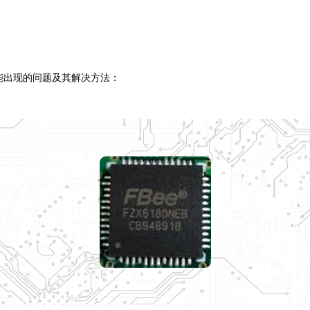
？
能出现的问题及其解决方法：