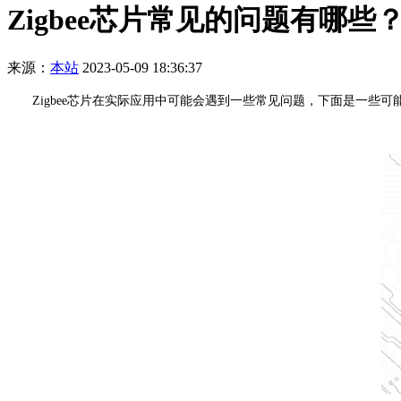
Zigbee芯片常见的问题有哪些
来源：
本站
2023-05-09 18:36:37
Zigbee芯片在实际应用中可能会遇到一些常见问题，下面是一些可