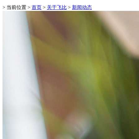
> 当前位置 >
首页
>
关于飞比
>
新闻动态