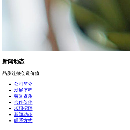
新闻动态
品质连接创造价值
公司简介
发展历程
荣誉资质
合作伙伴
求职招聘
新闻动态
联系方式